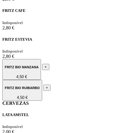
FRITZ CAFE
Indisponível
2,80 €
FRITZ ESTEVIA
Indisponível
2,80 €
+
FRITZ BIO MANZANA
4,50 €
+
FRITZ BIO RUIBARBO
4,50 €
CERVEZAS
LATA AMSTEL
Indisponível
2,00 €